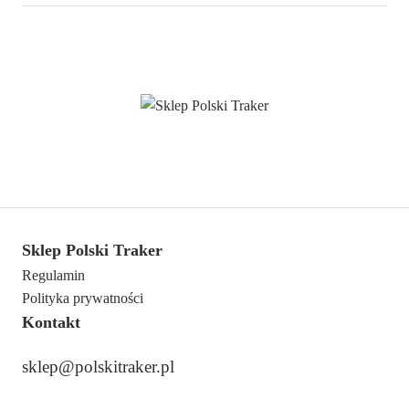
Sklep Polski Traker
Regulamin
Polityka prywatności
Kontakt
sklep@polskitraker.pl