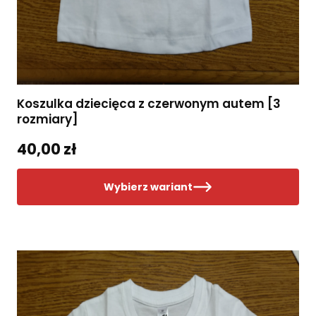
Koszulka dziecięca z czerwonym autem [3
rozmiary]
40,00 zł
Wybierz wariant