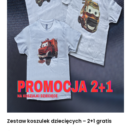
Zestaw koszulek dziecięcych – 2+1 gratis