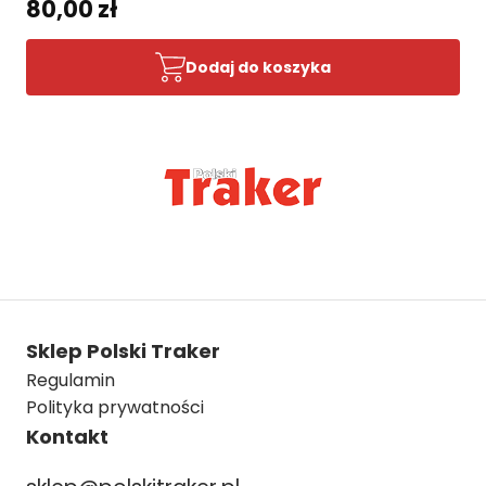
80,00 zł
Dodaj do koszyka
Sklep Polski Traker
Regulamin
Polityka prywatności
Kontakt