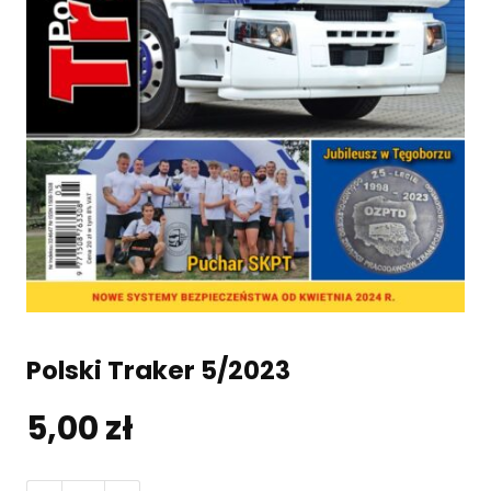
Polski Traker 5/2023
5,00
zł