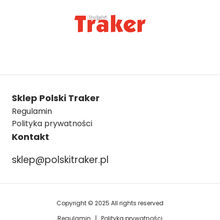
Sklep Polski Traker
Regulamin
Polityka prywatności
Kontakt
sklep@polskitraker.pl
Copyright © 2025 All rights reserved
Regulamin
|
Polityka prywatności