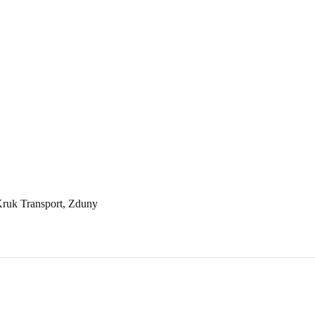
Kruk Transport, Zduny