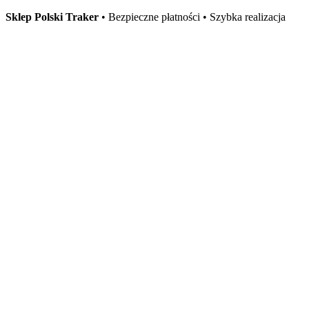
Sklep Polski Traker
• Bezpieczne płatności • Szybka realizacja