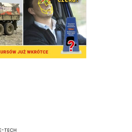
 E-TECH